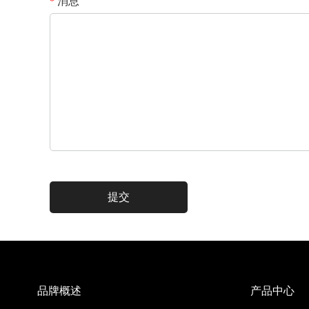
消息
*
品牌概述
产品中心