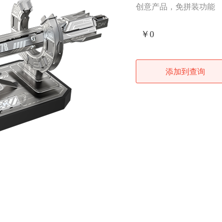
创意产品，免拼装功能
￥0
添加到查询