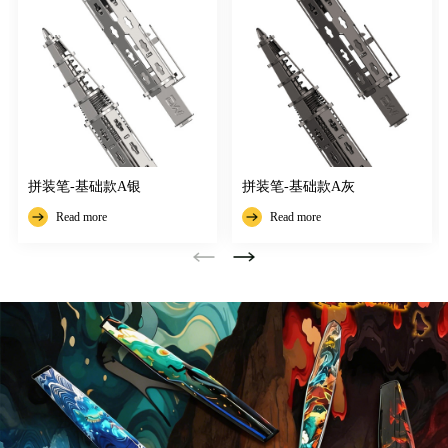
拼装笔-基础款A银
拼装笔-基础款A灰
Read more
Read more