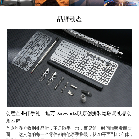
品牌动态
创意企业伴手礼，逗万Dareworks以原创拼装笔破局礼品创
意困局
当你的客户收到礼品时，不是随手一放，而是第一时间拍照发朋友
圈——这支笔的每一个零件都由他亲手拼装，从2D平面到3D立体，